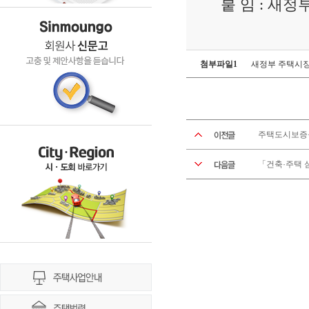
붙 임 : 새
첨부파일1
새정부 주택시장
주택도시보증
「건축·주택 