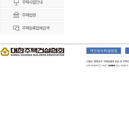
개인정보취급방침