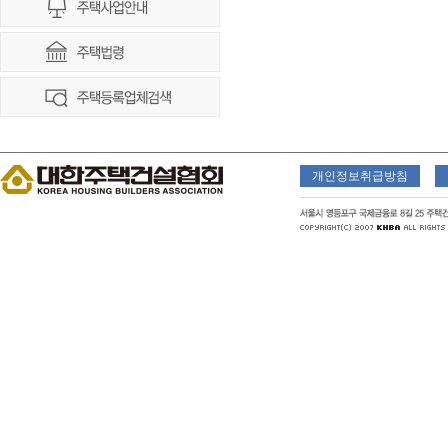
개인정보취급방침