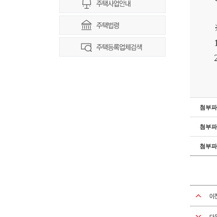
첨부파
첨부파
첨부파