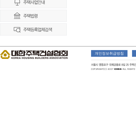
개인정보취급방침