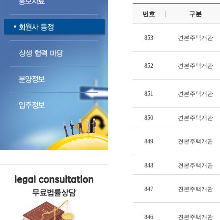
번호
구분
853
견본주택개관
852
견본주택개관
851
견본주택개관
850
견본주택개관
849
견본주택개관
848
견본주택개관
847
견본주택개관
846
견본주택개관