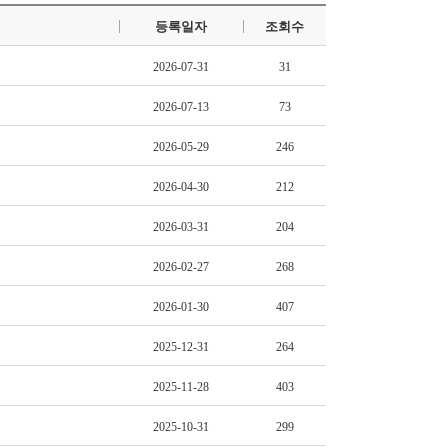
등록일자
조회수
2026-07-31
31
2026-07-13
73
2026-05-29
246
2026-04-30
212
2026-03-31
204
2026-02-27
268
2026-01-30
407
2025-12-31
264
2025-11-28
403
2025-10-31
299