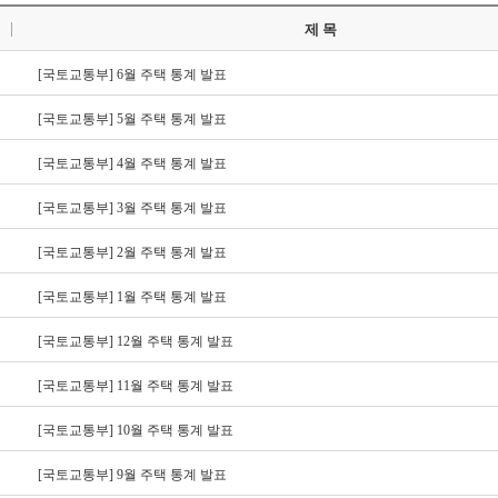
제 목
[국토교통부]
6월 주택 통계 발표
[국토교통부]
5월 주택 통계 발표
[국토교통부]
4월 주택 통계 발표
[국토교통부]
3월 주택 통계 발표
[국토교통부]
2월 주택 통계 발표
[국토교통부]
1월 주택 통계 발표
[국토교통부]
12월 주택 통계 발표
[국토교통부]
11월 주택 통계 발표
[국토교통부]
10월 주택 통계 발표
[국토교통부]
9월 주택 통계 발표