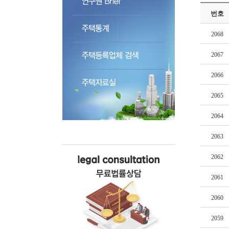
번호
2068
2067
2066
2065
2064
2063
2062
2061
2060
2059